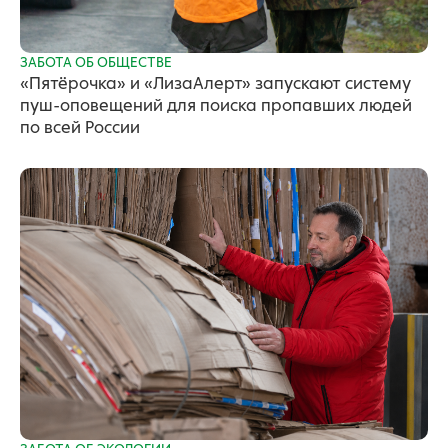
ЗАБОТА ОБ ОБЩЕСТВЕ
«Пятёрочка» и «ЛизаАлерт» запускают систему
пуш-оповещений для поиска пропавших людей
по всей России