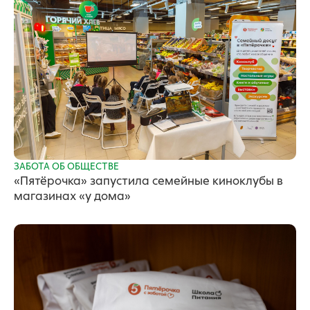
ЗАБОТА ОБ ОБЩЕСТВЕ
«Пятёрочка» запустила семейные киноклубы в
магазинах «у дома»