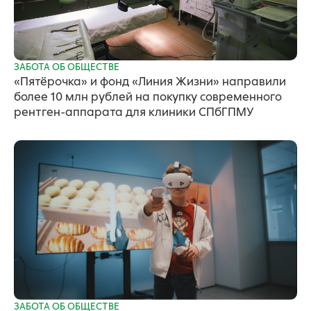
ЗАБОТА ОБ ОБЩЕСТВЕ
«Пятёрочка» и фонд «Линия Жизни» направили
более 10 млн рублей на покупку современного
рентген-аппарата для клиники СПбГПМУ
ЗАБОТА ОБ ОБЩЕСТВЕ