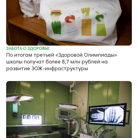
ЗАБОТА О ЗДОРОВЬЕ
По итогам третьей «Здоровой Олимпиады»
школы получат более 8,7 млн рублей на
развитие ЗОЖ-инфраструктуры