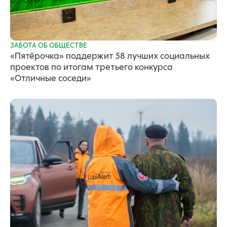
ЗАБОТА ОБ ОБЩЕСТВЕ
«Пятёрочка» поддержит 58 лучших социальных
проектов по итогам третьего конкурса
«Отличные соседи»