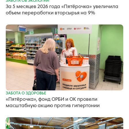
ЗАБОТА ОБ ЭКОЛОГИИ
За 5 месяцев 2026 года «Пятёрочка» увеличила
объем переработки вторсырья на 9%
ЗАБОТА О ЗДОРОВЬЕ
«Пятёрочка», фонд ОРБИ и ОК провели
масштабную акцию против гипертонии