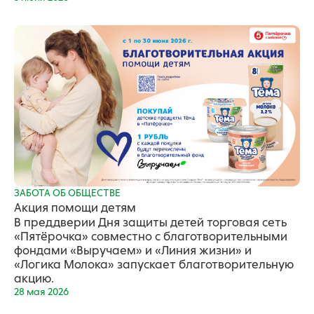
ЗАБОТА ОБ ОБЩЕСТВЕ
Акция помощи детям
В преддверии Дня защиты детей торговая сеть
«Пятёрочка» совместно с благотворительными
фондами «Выручаем» и «Линия жизни» и
«Логика Молока» запускает благотворительную
акцию.
28 мая 2026