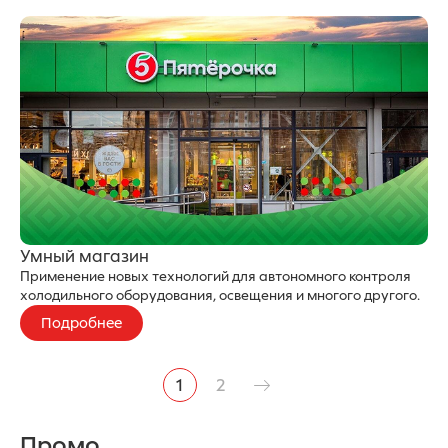
Умный магазин
Применение новых технологий для автономного контроля
холодильного оборудования, освещения и многого другого.
Подробнее
1
2
Нумерация страниц
Промо