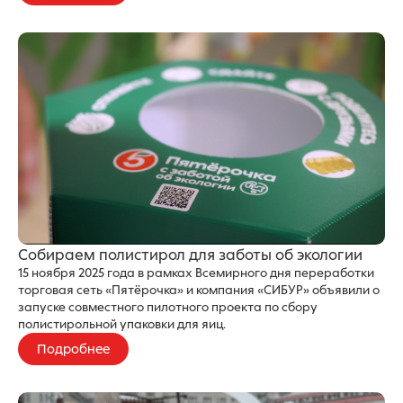
Собираем полистирол для заботы об экологии
15 ноября 2025 года в рамках Всемирного дня переработки
торговая сеть «Пятёрочка» и компания «СИБУР» объявили о
запуске совместного пилотного проекта по сбору
полистирольной упаковки для яиц.
Подробнее