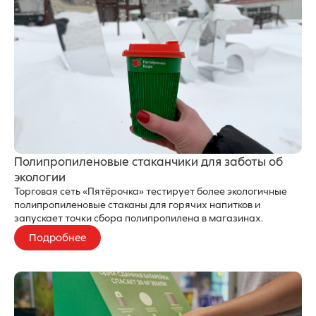
Полипропиленовые стаканчики для заботы об
экологии
Торговая сеть «Пятёрочка» тестирует более экологичные
полипропиленовые стаканы для горячих напитков и
запускает точки сбора полипропилена в магазинах.
Подробнее