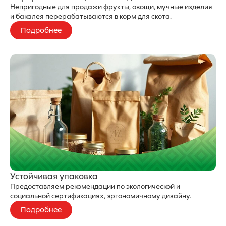
Непригодные для продажи фрукты, овощи, мучные изделия
и бакалея перерабатываются в корм для скота.
Подробнее
Устойчивая упаковка
Предоставляем рекомендации по экологической и
социальной сертификациях, эргономичному дизайну.
Подробнее