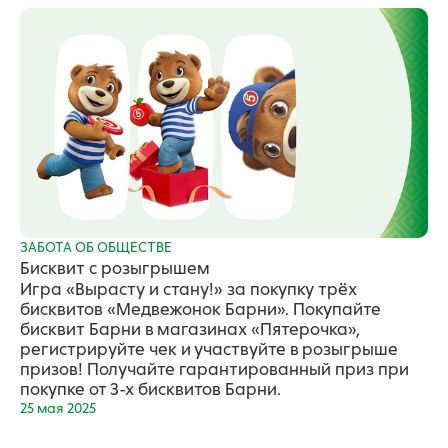
ЗАБОТА ОБ ОБЩЕСТВЕ
Бисквит с розыгрышем
Игра «Вырасту и стану!» за покупку трёх
бисквитов «Медвежонок Барни». Покупайте
бисквит Барни в магазинах «Пятерочка»,
регистрируйте чек и участвуйте в розыгрыше
призов! Получайте гарантированный приз при
покупке от 3-х бисквитов Барни.
25 мая 2025