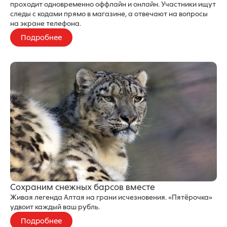
проходит одновременно оффлайн и онлайн. Участники ищут
следы с кодами прямо в магазине, а отвечают на вопросы
на экране телефона.
Подробнее
Сохраним снежных барсов вместе
Живая легенда Алтая на грани исчезновения. «Пятёрочка»
удвоит каждый ваш рубль.
Подробнее