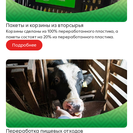
Пакеты и корзины из вторсырья
Корзины сделаны из 100% переработанного пластика, а
пакеты состоят на 20% из переработанного пластика.
Подробнее
Переработка пищевых отходов