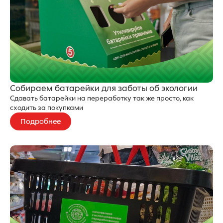
Собираем батарейки для заботы об экологии
Сдавать батарейки на переработку так же просто, как
сходить за покупками
Подробнее